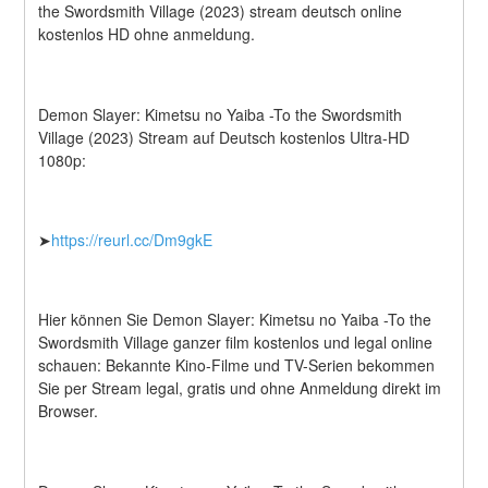
the Swordsmith Village (2023) stream deutsch online 
kostenlos HD ohne anmeldung.
Demon Slayer: Kimetsu no Yaiba -To the Swordsmith 
Village (2023) Stream auf Deutsch kostenlos Ultra-HD 
1080p:
➤
https://reurl.cc/Dm9gkE
Hier können Sie Demon Slayer: Kimetsu no Yaiba -To the 
Swordsmith Village ganzer film kostenlos und legal online 
schauen: Bekannte Kino-Filme und TV-Serien bekommen 
Sie per Stream legal, gratis und ohne Anmeldung direkt im 
Browser.