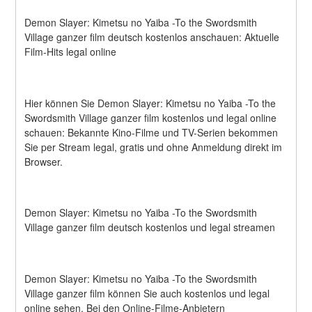
Demon Slayer: Kimetsu no Yaiba -To the Swordsmith 
Village ganzer film deutsch kostenlos anschauen: Aktuelle 
Film-Hits legal online
Hier können Sie Demon Slayer: Kimetsu no Yaiba -To the 
Swordsmith Village ganzer film kostenlos und legal online 
schauen: Bekannte Kino-Filme und TV-Serien bekommen 
Sie per Stream legal, gratis und ohne Anmeldung direkt im 
Browser.
Demon Slayer: Kimetsu no Yaiba -To the Swordsmith 
Village ganzer film deutsch kostenlos und legal streamen
Demon Slayer: Kimetsu no Yaiba -To the Swordsmith 
Village ganzer film können Sie auch kostenlos und legal 
online sehen. Bei den Online-Filme-Anbietern 