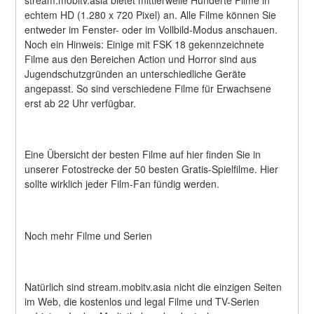
echtem HD (1.280 x 720 Pixel) an. Alle Filme können Sie 
entweder im Fenster- oder im Vollbild-Modus anschauen. 
Noch ein Hinweis: Einige mit FSK 18 gekennzeichnete 
Filme aus den Bereichen Action und Horror sind aus 
Jugendschutzgründen an unterschiedliche Geräte 
angepasst. So sind verschiedene Filme für Erwachsene 
erst ab 22 Uhr verfügbar.
Eine Übersicht der besten Filme auf hier finden Sie in 
unserer Fotostrecke der 50 besten Gratis-Spielfilme. Hier 
sollte wirklich jeder Film-Fan fündig werden.
Noch mehr Filme und Serien
Natürlich sind stream.mobitv.asia nicht die einzigen Seiten 
im Web, die kostenlos und legal Filme und TV-Serien 