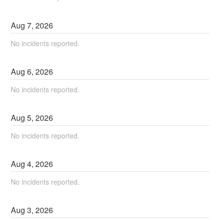
Aug
7
,
2026
No incidents reported.
Aug
6
,
2026
No incidents reported.
Aug
5
,
2026
No incidents reported.
Aug
4
,
2026
No incidents reported.
Aug
3
,
2026