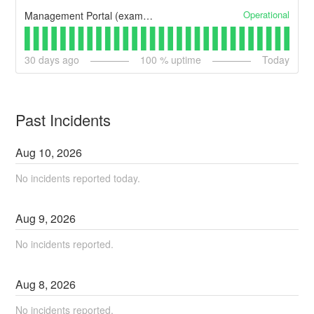
Operational
Management Portal (example)
30
days ago
100
% uptime
Today
Past Incidents
Aug
10
,
2026
No incidents reported today.
Aug
9
,
2026
No incidents reported.
Aug
8
,
2026
No incidents reported.