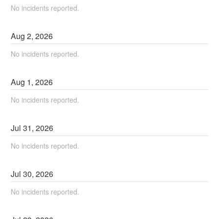
No incidents reported.
Aug
2
,
2026
No incidents reported.
Aug
1
,
2026
No incidents reported.
Jul
31
,
2026
No incidents reported.
Jul
30
,
2026
No incidents reported.