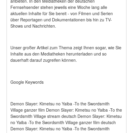
anbieten. In den Mediatheken der deutschen 
Fernsehsender stehen jeweils eine Woche lang alle 
aktuellen Inhalte für Sie bereit - von Filmen und Serien 
über Reportagen und Dokumentationen bis hin zu TV-
Shows und Nachrichten.
Unser großer Artikel zum Thema zeigt Ihnen sogar, wie Sie 
Inhalte aus den Mediatheken herunterladen und so 
dauerhaft darauf zugreifen können.
Google Keywords
Demon Slayer: Kimetsu no Yaiba -To the Swordsmith 
Village ganzer film Demon Slayer: Kimetsu no Yaiba -To the 
Swordsmith Village stream deutsch Demon Slayer: Kimetsu 
no Yaiba -To the Swordsmith Village ganzer film deutsch 
Demon Slayer: Kimetsu no Yaiba -To the Swordsmith 